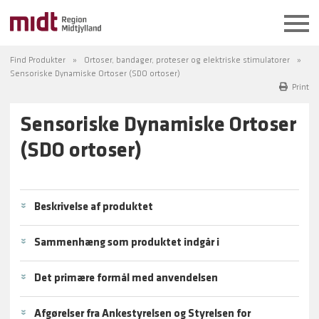
Find Produkter
Ortoser, bandager, proteser og elektriske stimulatorer
Sensoriske Dynamiske Ortoser (SDO ortoser)
Print
Sensoriske Dynamiske Ortoser
(SDO ortoser)
Beskrivelse af produktet
Sammenhæng som produktet indgår i
Det primære formål med anvendelsen
Afgørelser fra Ankestyrelsen og Styrelsen for