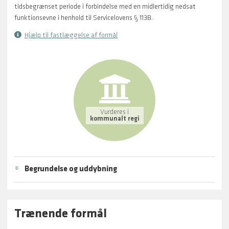
tidsbegrænset periode i forbindelse med en midlertidig nedsat
funktionsevne i henhold til Servicelovens § 113B.
Hjælp til fastlæggelse af formål
Vurderes i
kommunalt regi
Begrundelse og uddybning
Trænende formål